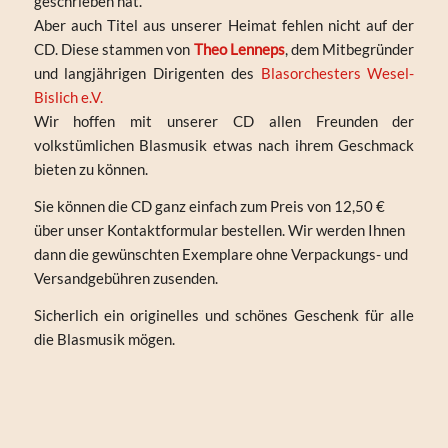
geschrieben hat.
Aber auch Titel aus unserer Heimat fehlen nicht auf der
CD. Diese stammen von
Theo Lenneps
, dem Mitbegründer
und langjährigen Dirigenten des
Blasorchesters Wesel-
Bislich e.V.
Wir hoffen mit unserer CD allen Freunden der
volkstümlichen Blasmusik etwas nach ihrem Geschmack
bieten zu können.
Sie können die CD ganz einfach zum Preis von 12,50 €
über unser Kontaktformular bestellen. Wir werden Ihnen
dann die gewünschten Exemplare ohne Verpackungs- und
Versandgebühren zusenden.
Sicherlich ein originelles und schönes Geschenk für alle
die Blasmusik mögen.