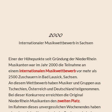
2000
Internationaler Musikwettbewerb in Sachsen
Einer der Höhepunkte seit Gründung der NiederRhein
Musikanten war im Jahr 2000 die Teilnahme an
einem
internationalen Musikwettbewerb
vor mehr als
2500 Zuschauern in Bad Lausick, Sachsen.
An diesem Wettbewerb haben Musiker und Gruppen aus
Tschechien, Österreich und Deutschland teilgenommen.
Bei dieser Konkurrenz erreichten die Original
NiederRhein Musikanten den
zweiten Platz
.
Im Rahmen dieses unvergesslichen Wochenendes haben