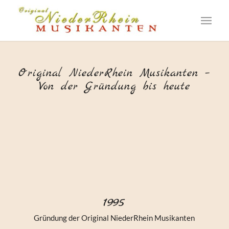
Original NiederRhein Musikanten –
Von der Gründung bis heute
1995
Gründung der Original NiederRhein Musikanten