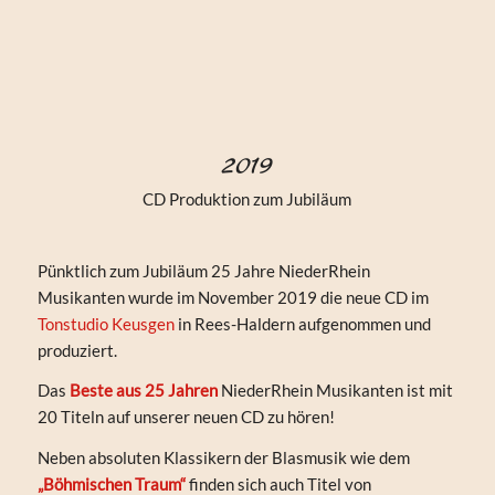
2019
CD Produktion zum Jubiläum
Pünktlich zum Jubiläum 25 Jahre NiederRhein
Musikanten wurde im November 2019 die neue CD im
Tonstudio Keusgen
in Rees-Haldern aufgenommen und
produziert.
Das
Beste aus 25 Jahren
NiederRhein Musikanten ist mit
20 Titeln auf unserer neuen CD zu hören!
Neben absoluten Klassikern der Blasmusik wie dem
„Böhmischen Traum“
finden sich auch Titel von