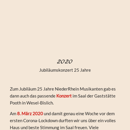
2020
Jubiläumskonzert 25 Jahre
Zum Jubiläum 25 Jahre NiederRhein Musikanten gab es
dann auch das passende
Konzert
im Saal der Gaststätte
Pooth in Wesel-Bislich.
Am
8. März 2020
und damit genau eine Woche vor dem
ersten Corona-Lockdown durften wir uns über ein volles
Haus und beste Stimmung im Saal freuen. Viele