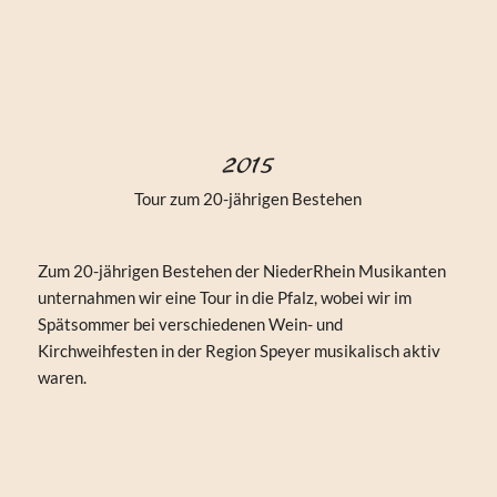
2015
Tour zum 20-jährigen Bestehen
Zum 20-jährigen Bestehen der NiederRhein Musikanten
unternahmen wir eine Tour in die Pfalz, wobei wir im
Spätsommer bei verschiedenen Wein- und
Kirchweihfesten in der Region Speyer musikalisch aktiv
waren.