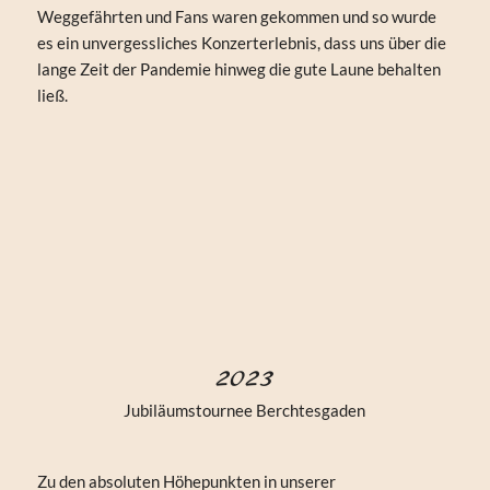
Weggefährten und Fans waren gekommen und so wurde
es ein unvergessliches Konzerterlebnis, dass uns über die
lange Zeit der Pandemie hinweg die gute Laune behalten
ließ.
2023
Jubiläumstournee Berchtesgaden
Zu den absoluten Höhepunkten in unserer